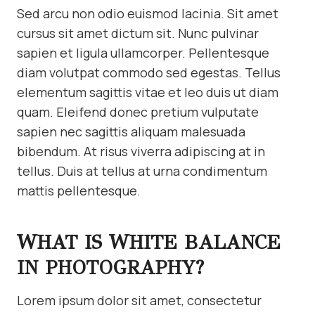
Sed arcu non odio euismod lacinia. Sit amet
cursus sit amet dictum sit. Nunc pulvinar
sapien et ligula ullamcorper. Pellentesque
diam volutpat commodo sed egestas. Tellus
elementum sagittis vitae et leo duis ut diam
quam. Eleifend donec pretium vulputate
sapien nec sagittis aliquam malesuada
bibendum. At risus viverra adipiscing at in
tellus. Duis at tellus at urna condimentum
mattis pellentesque.
WHAT IS WHITE BALANCE
IN PHOTOGRAPHY?
Lorem ipsum dolor sit amet, consectetur