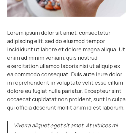
Lorem ipsum dolor sit amet, consectetur
adipiscing elit, sed do eiusmod tempor
incididunt ut labore et dolore magna aliqua. Ut
enim ad minim veniam, quis nostrud
exercitation ullamco laboris nisi ut aliquip ex
ea commodo consequat. Duis aute irure dolor
in reprehenderit in voluptate velit esse cillum
dolore eu fugiat nulla pariatur. Excepteur sint
occaecat cupidatat non proident, sunt in culpa
qui officia deserunt mollit anim id est laborum.
Viverra aliquet eget sit amet. At ultrices mi