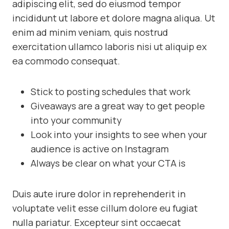
adipiscing elit, sed do eiusmod tempor
incididunt ut labore et dolore magna aliqua. Ut
enim ad minim veniam, quis nostrud
exercitation ullamco laboris nisi ut aliquip ex
ea commodo consequat.
Stick to posting schedules that work
Giveaways are a great way to get people
into your community
Look into your insights to see when your
audience is active on Instagram
Always be clear on what your CTA is
Duis aute irure dolor in reprehenderit in
voluptate velit esse cillum dolore eu fugiat
nulla pariatur. Excepteur sint occaecat