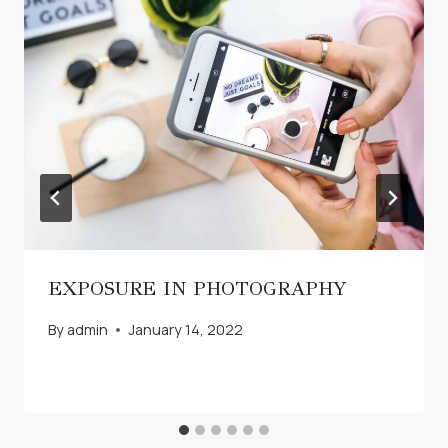
EXPOSURE IN PHOTOGRAPHY
By
admin
January 14, 2022