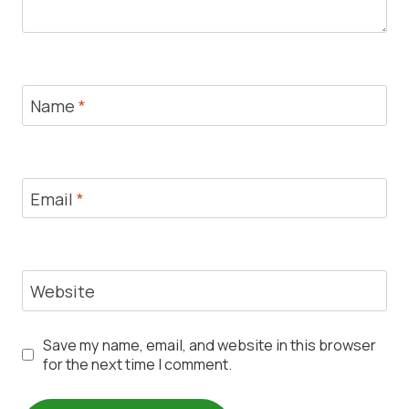
Name
*
Email
*
Website
Save my name, email, and website in this browser
for the next time I comment.