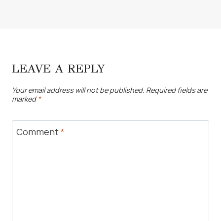
LEAVE A REPLY
Your email address will not be published.
Required fields are
marked
*
Comment
*