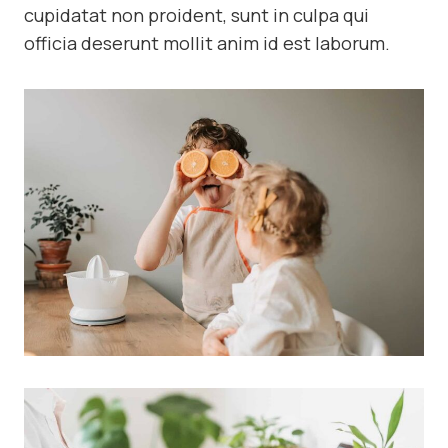
cupidatat non proident, sunt in culpa qui
officia deserunt mollit anim id est laborum.