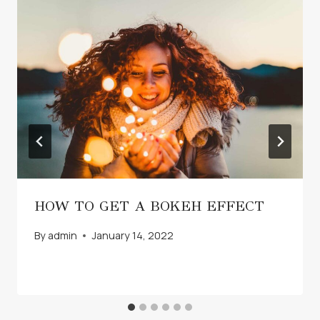
HOW TO GET A BOKEH EFFECT
By
admin
January 14, 2022