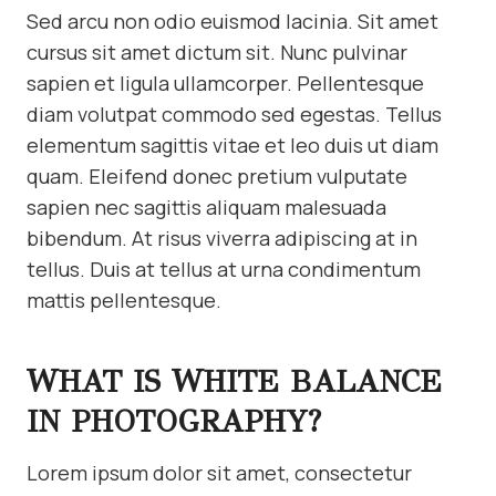
Sed arcu non odio euismod lacinia. Sit amet
cursus sit amet dictum sit. Nunc pulvinar
sapien et ligula ullamcorper. Pellentesque
diam volutpat commodo sed egestas. Tellus
elementum sagittis vitae et leo duis ut diam
quam. Eleifend donec pretium vulputate
sapien nec sagittis aliquam malesuada
bibendum. At risus viverra adipiscing at in
tellus. Duis at tellus at urna condimentum
mattis pellentesque.
WHAT IS WHITE BALANCE
IN PHOTOGRAPHY?
Lorem ipsum dolor sit amet, consectetur