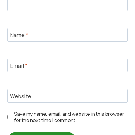
Name
*
Email
*
Website
Save my name, email, and website in this browser
for the next time I comment.