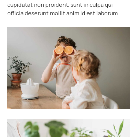
cupidatat non proident, sunt in culpa qui
officia deserunt mollit anim id est laborum.