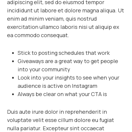
adipiscing elit, sed do eiusmod tempor
incididunt ut labore et dolore magna aliqua. Ut
enim ad minim veniam, quis nostrud
exercitation ullamco laboris nisi ut aliquip ex
ea commodo consequat.
Stick to posting schedules that work
Giveaways are a great way to get people
into your community
Look into your insights to see when your
audience is active on Instagram
Always be clear on what your CTA is
Duis aute irure dolor in reprehenderit in
voluptate velit esse cillum dolore eu fugiat
nulla pariatur. Excepteur sint occaecat