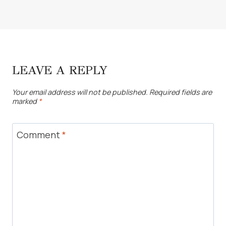
LEAVE A REPLY
Your email address will not be published.
Required fields are
marked
*
Comment
*