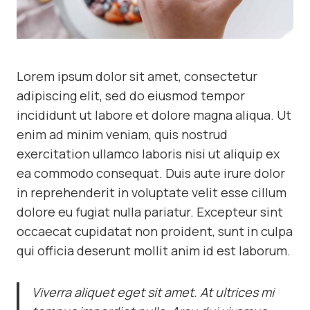
Lorem ipsum dolor sit amet, consectetur
adipiscing elit, sed do eiusmod tempor
incididunt ut labore et dolore magna aliqua. Ut
enim ad minim veniam, quis nostrud
exercitation ullamco laboris nisi ut aliquip ex
ea commodo consequat. Duis aute irure dolor
in reprehenderit in voluptate velit esse cillum
dolore eu fugiat nulla pariatur. Excepteur sint
occaecat cupidatat non proident, sunt in culpa
qui officia deserunt mollit anim id est laborum.
Viverra aliquet eget sit amet. At ultrices mi